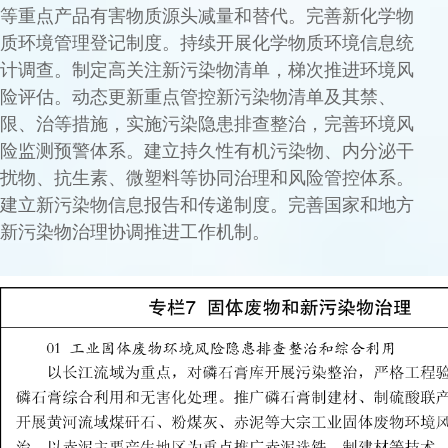
等重点产品有害物质源头减量和替代。完善新化学物
质环境管理登记制度。持续开展化学物质环境信息统
计调查。制定高关注新污染物清单，梯次推进环境风
险评估。动态更新重点管控新污染物清单及其禁、
限、治等措施，实施污染隐患排查整治，完善环境风
险监测预警体系。建立持久性有机污染物、内分泌干
扰物、抗生素、微塑料等协同治理和风险管控体系。
建立新污染物信息报告和传递制度。完善国家和地方
新污染物治理协调推进工作机制。