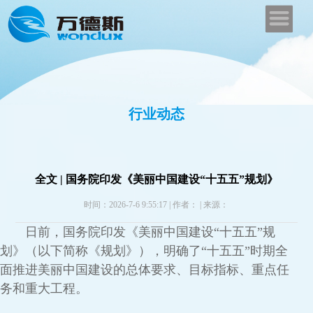
行业动态
全文 | 国务院印发《美丽中国建设“十五五”规划》
时间：2026-7-6 9:55:17
|
作者：
|
来源：
日前，国务院印发《美丽中国建设“十五五”规
划》（以下简称《规划》），明确了“十五五”时期全
面推进美丽中国建设的总体要求、目标指标、重点任
务和重大工程。