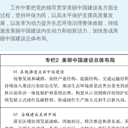
工作中要把党的领导贯穿美丽中国建设各方面全
过程，坚持环保为民，以高水平保护支撑高质量发
展，以改革为动力提升生态环境治理整体效能，持续
激发美丽中国建设内生动力和创新活力，加快形成美
丽中国建设总体布局。