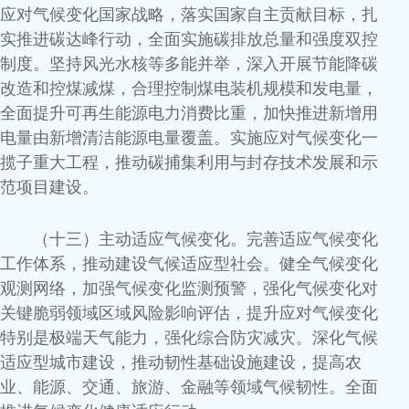
应对气候变化国家战略，落实国家自主贡献目标，扎
实推进碳达峰行动，全面实施碳排放总量和强度双控
制度。坚持风光水核等多能并举，深入开展节能降碳
改造和控煤减煤，合理控制煤电装机规模和发电量，
全面提升可再生能源电力消费比重，加快推进新增用
电量由新增清洁能源电量覆盖。实施应对气候变化一
揽子重大工程，推动碳捕集利用与封存技术发展和示
范项目建设。
（十三）主动适应气候变化。完善适应气候变化
工作体系，推动建设气候适应型社会。健全气候变化
观测网络，加强气候变化监测预警，强化气候变化对
关键脆弱领域区域风险影响评估，提升应对气候变化
特别是极端天气能力，强化综合防灾减灾。深化气候
适应型城市建设，推动韧性基础设施建设，提高农
业、能源、交通、旅游、金融等领域气候韧性。全面