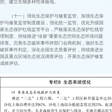
控。建立生物多样性体验地。
（十一）强化生态保护与修复监管。加强生态保
护与修复监管制度建设，强化统一监管。优化升级国
家生态保护红线监管平台，严格落实生态保护红线管
理制度。持续推进“绿盾”重要生态空间生态环境问题
排查。完善生态破坏事件跨部门会商机制，做好生态
破坏事件判定。深化全国生态质量评价，持续推进全
国及重点区域生态状况调查评估，开展生态保护修复
成效评估。