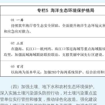
（四）加强土壤、地下水和农村生态环境保护。
深入实施土壤污染源头防控行动，对土壤污染重点监
管单位实行管控和修复，推动绿色化改造。强化建设