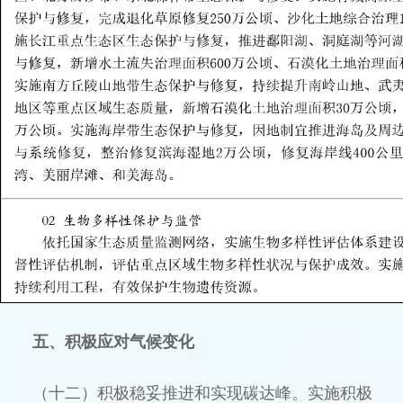
五、积极应对气候变化
（十二）积极稳妥推进和实现碳达峰。实施积极