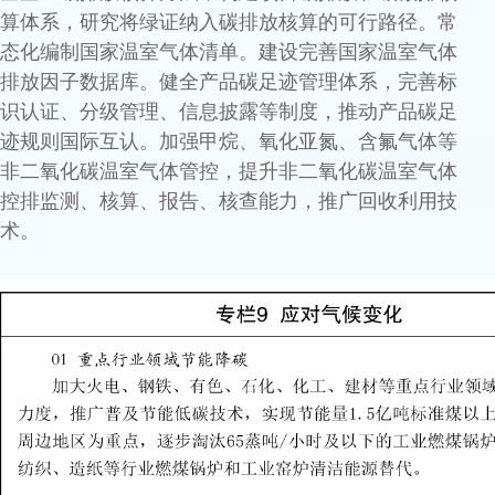
算体系，研究将绿证纳入碳排放核算的可行路径。常
态化编制国家温室气体清单。建设完善国家温室气体
排放因子数据库。健全产品碳足迹管理体系，完善标
识认证、分级管理、信息披露等制度，推动产品碳足
迹规则国际互认。加强甲烷、氧化亚氮、含氟气体等
非二氧化碳温室气体管控，提升非二氧化碳温室气体
控排监测、核算、报告、核查能力，推广回收利用技
术。