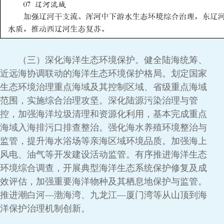
（三）深化海洋生态环境保护。健全陆海统筹、
近远海协调联动的海洋生态环境保护格局。划定国家
生态环境治理重点海域及其控制区域、省级重点海域
范围，实施综合治理攻坚。深化陆源污染治理与管
控，加强海洋垃圾清理和资源化利用，基本完成重点
海域入海排污口排查整治。强化海水养殖环境整治与
监管，提升海水浴场等亲海区域环境品质。加强海上
风电、油气等开发建设活动监管。有序推进海洋生态
环境综合调查，开展典型海洋生态系统保护修复及成
效评估，加强重要海洋物种及其栖息地保护与监管。
推进潮白河—渤海湾、九龙江—厦门湾等从山顶到海
洋保护治理机制创新。