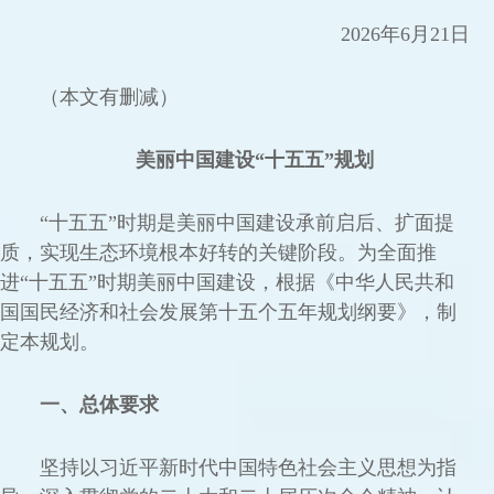
2026年6月21日
（本文有删减）
美丽中国建设“十五五”规划
“十五五”时期是美丽中国建设承前启后、扩面提
质，实现生态环境根本好转的关键阶段。为全面推
进“十五五”时期美丽中国建设，根据《中华人民共和
国国民经济和社会发展第十五个五年规划纲要》，制
定本规划。
一、总体要求
坚持以习近平新时代中国特色社会主义思想为指