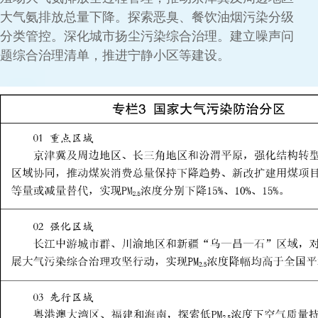
大气氨排放总量下降。探索恶臭、餐饮油烟污染分级
分类管控。深化城市扬尘污染综合治理。建立噪声问
题综合治理清单，推进宁静小区等建设。