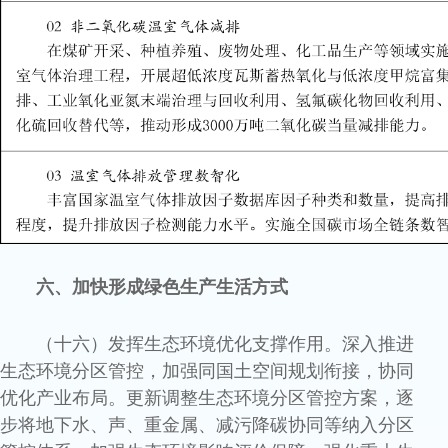
六、加快形成绿色生产生活方式
（十六）发挥生态环境优化支撑作用。深入推进
生态环境分区管控，加强同国土空间规划衔接，协同
优化产业布局。更新调整生态环境分区管控方案，逐
步将地下水、声、重金属、减污降碳协同等纳入分区