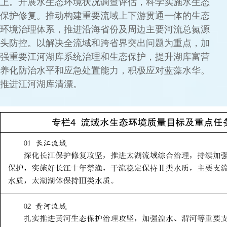
上。开展水生态环境状况调查评估，科学实施水生态
保护修复。推动构建重要流域上下游贯通一体的生态
环境治理体系，推进沿海省份及周边主要河流总氮源
头防控。以解决全流域和跨省界突出问题为重点，加
强重要江河湖库系统治理和生态保护，提升湖库富营
养化防治水平和应急处置能力，积极应对蓝藻水华。
推进江河湖库清漂。