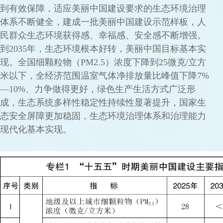
到有效保障，适应美丽中国建设要求的生态环境治理
体系不断健全，建成一批美丽中国建设示范样板，人
民群众生态环境获得感、幸福感、安全感不断增强。
到2035年，生态环境根本好转，美丽中国目标基本实
现。全国细颗粒物（PM2.5）浓度下降到25微克/立方
米以下，全经济范围温室气体净排放量比峰值下降7%
—10%、力争做得更好，绿色生产生活方式广泛形
成，生态系统多样性稳定性持续性显著提升，国家生
态安全屏障更加稳固，生态环境治理体系和治理能力
现代化基本实现。