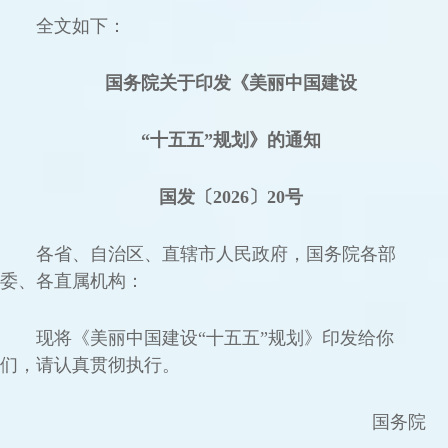
全文如下：
国务院关于印发《美丽中国建设
“十五五”规划》的通知
国发〔2026〕20号
各省、自治区、直辖市人民政府，国务院各部
委、各直属机构：
现将《美丽中国建设“十五五”规划》印发给你
们，请认真贯彻执行。
国务院