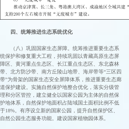
四、统筹推进生态系统优化
（八）巩固国家生态屏障。统筹推进重要生态系
统保护和修复重大工程，持续巩固以青藏高原生态屏
障区、黄河重点生态区、长江重点生态区、东北森林
带、北方防沙带、南方丘陵山地带、海岸带等“三区四
带”为骨架的国家生态安全屏障体系，推进重要生态廊
道保护建设。实施自然保护地整合优化，落实分级管
理和分区管控，建立健全以国家公园为主体的自然保
护地体系，自然保护地面积占陆域国土面积比例不低
于18%。有序设立新的国家公园，提升自然保护区、
自然公园生态服务功能。建设国家植物园体系。